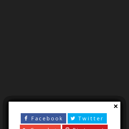
UNCATEGORIZED
MadCasino is an online casino
offering a wide selection of slots,
table games, and live dealer options.
Enjoy fast payou…
June 9, 2026
MadCasino is an online casino offering a wide selection of
slots, table games, and live dealer options. Enjoy fast payouts, generous
bonuses, and a top-tier gaming experience at
MadCasino
.
Facebook
Facebook
Facebook
Facebook
Facebook
Facebook
Facebook
Facebook
Facebook
Facebook
Twitter
Twitter
Twitter
Twitter
Twitter
Twitter
Twitter
Twitter
Twitter
Twitter
COMMENTS
SHARE
SHOP OUR COLLECTION